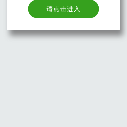
请点击进入