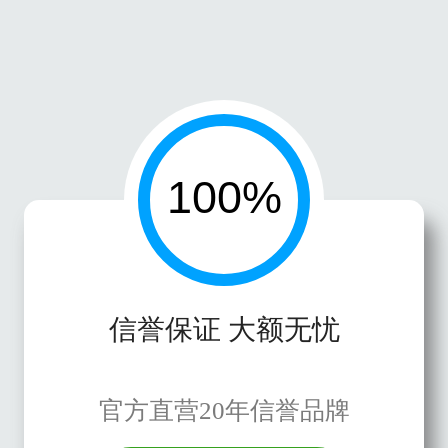
信誉保证 大额无忧
官方直营20年信誉品牌